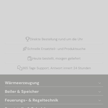
Direkte Bestellung rund um die Uhr
Schnelle Ersatzteil- und Produktsuche
Heute bestellt, morgen geliefert
365 Tage Support, Antwort innert 24 Stunden
Wärmeerzeugung
Boiler & Speicher
Feuerungs- & Regeltechnik