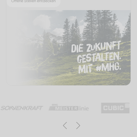
Offene Stellen entdecken