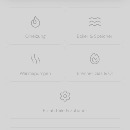
Ölheizung
Boiler & Speicher
Wärmepumpen
Brenner Gas & Öl
Ersatzteile & Zubehör