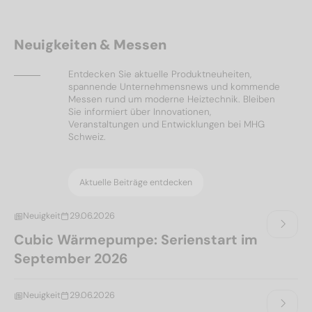
Neuigkeiten & Messen
Entdecken Sie aktuelle Produktneuheiten,
spannende Unternehmensnews und kommende
Messen rund um moderne Heiztechnik. Bleiben
Sie informiert über Innovationen,
Veranstaltungen und Entwicklungen bei MHG
Schweiz.
Aktuelle Beiträge entdecken
Neuigkeit
29.06.2026
Cubic Wärmepumpe: Serienstart im
September 2026
Neuigkeit
29.06.2026