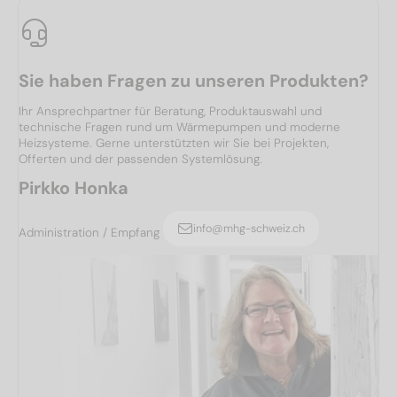
Sie haben Fragen zu unseren Produkten?
Ihr Ansprechpartner für Beratung, Produktauswahl und
technische Fragen rund um Wärmepumpen und moderne
Heizsysteme. Gerne unterstützten wir Sie bei Projekten,
Offerten und der passenden Systemlösung.
Pirkko Honka
info@mhg-schweiz.ch
Administration / Empfang