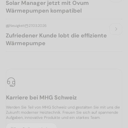
Solar Manager jetzt mit Ovum
Wärmepumpen kompatibel
Neuigkeit
27.03.2026
Zufriedener Kunde lobt die effiziente
Wärmepumpe
Karriere bei MHG Schweiz
Werden Sie Teil von MHG Schweiz und gestalten Sie mit uns die
Zukunft moderner Heiztechnik. Freuen Sie sich auf spannende
Aufgaben, innovative Produkte und ein starkes Team.