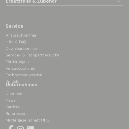
Ersatzteile & Zubehör
Service
Ansprechpartner
Hilfe & FAQ
Downloadbereich
Service- & Fachpartnersuche
Förderungen
Versandoptionen
Fachpartner werden
Kontakt
Unternehmen
Über uns
News
Karriere
Referenzen
Muttergesellschaft MHG