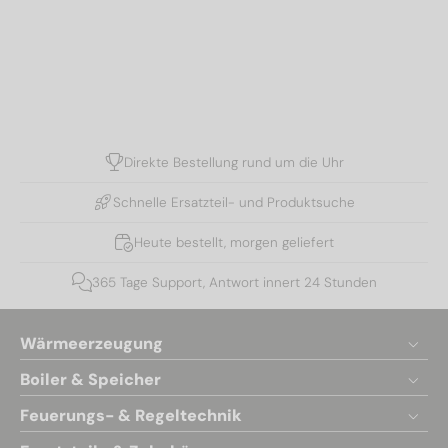
Direkte Bestellung rund um die Uhr
Schnelle Ersatzteil- und Produktsuche
Heute bestellt, morgen geliefert
365 Tage Support, Antwort innert 24 Stunden
Wärmeerzeugung
Boiler & Speicher
Feuerungs- & Regeltechnik