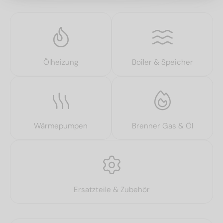
Ölheizung
Boiler & Speicher
Wärmepumpen
Brenner Gas & Öl
Ersatzteile & Zubehör