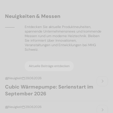
Neuigkeiten & Messen
Entdecken Sie aktuelle Produktneuheiten,
spannende Unternehmensnews und kommende
Messen rund um moderne Heiztechnik. Bleiben
Sie informiert über Innovationen,
Veranstaltungen und Entwicklungen bei MHG
Schweiz.
Aktuelle Beiträge entdecken
Neuigkeit
29.06.2026
Cubic Wärmepumpe: Serienstart im
September 2026
Neuigkeit
29.06.2026