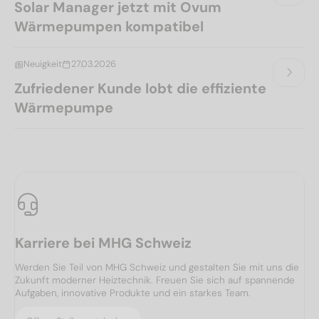
Solar Manager jetzt mit Ovum
Wärmepumpen kompatibel
Neuigkeit
27.03.2026
Zufriedener Kunde lobt die effiziente
Wärmepumpe
Karriere bei MHG Schweiz
Werden Sie Teil von MHG Schweiz und gestalten Sie mit uns die
Zukunft moderner Heiztechnik. Freuen Sie sich auf spannende
Aufgaben, innovative Produkte und ein starkes Team.