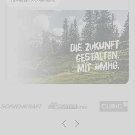
Offene Stellen entdecken