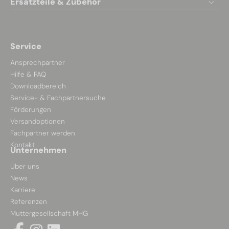
Ersatzteile & Zubehör
Service
Ansprechpartner
Hilfe & FAQ
Downloadbereich
Service- & Fachpartnersuche
Förderungen
Versandoptionen
Fachpartner werden
Kontakt
Unternehmen
Über uns
News
Karriere
Referenzen
Muttergesellschaft MHG