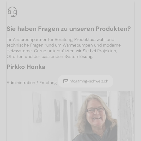
Sie haben Fragen zu unseren Produkten?
Ihr Ansprechpartner für Beratung, Produktauswahl und
technische Fragen rund um Wärmepumpen und moderne
Heizsysteme. Gerne unterstützten wir Sie bei Projekten,
Offerten und der passenden Systemlösung.
Pirkko Honka
info@mhg-schweiz.ch
Administration / Empfang