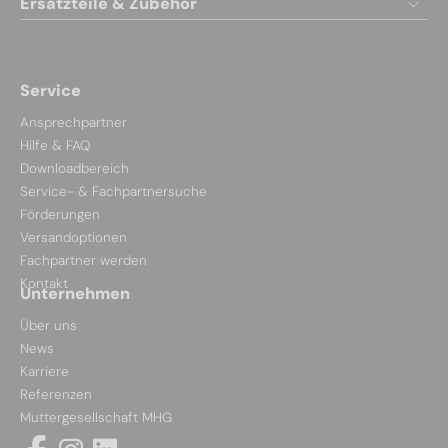
Ersatzteile & Zubehör
Service
Ansprechpartner
Hilfe & FAQ
Downloadbereich
Service- & Fachpartnersuche
Förderungen
Versandoptionen
Fachpartner werden
Kontakt
Unternehmen
Über uns
News
Karriere
Referenzen
Muttergesellschaft MHG