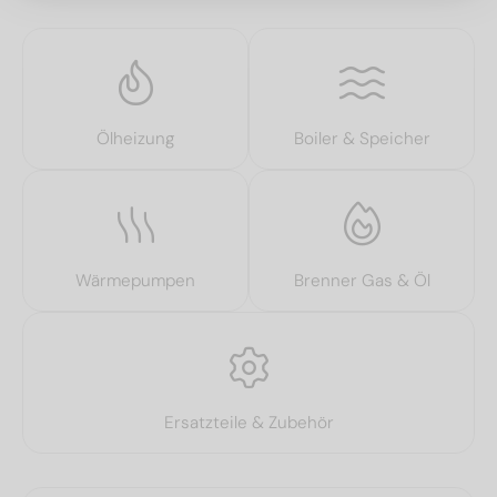
Ölheizung
Boiler & Speicher
Wärmepumpen
Brenner Gas & Öl
Ersatzteile & Zubehör