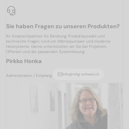
Sie haben Fragen zu unseren Produkten?
Ihr Ansprechpartner für Beratung, Produktauswahl und
technische Fragen rund um Wärmepumpen und moderne
Heizsysteme. Gerne unterstützten wir Sie bei Projekten,
Offerten und der passenden Systemlösung.
Pirkko Honka
info@mhg-schweiz.ch
Administration / Empfang