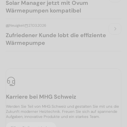
Solar Manager jetzt mit Ovum
Wärmepumpen kompatibel
Neuigkeit
27.03.2026
Zufriedener Kunde lobt die effiziente
Wärmepumpe
Karriere bei MHG Schweiz
Werden Sie Teil von MHG Schweiz und gestalten Sie mit uns die
Zukunft moderner Heiztechnik. Freuen Sie sich auf spannende
Aufgaben, innovative Produkte und ein starkes Team.