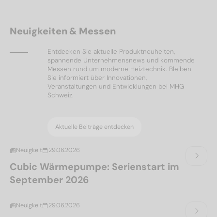
Neuigkeiten & Messen
Entdecken Sie aktuelle Produktneuheiten,
spannende Unternehmensnews und kommende
Messen rund um moderne Heiztechnik. Bleiben
Sie informiert über Innovationen,
Veranstaltungen und Entwicklungen bei MHG
Schweiz.
Aktuelle Beiträge entdecken
Neuigkeit
29.06.2026
Cubic Wärmepumpe: Serienstart im
September 2026
Neuigkeit
29.06.2026