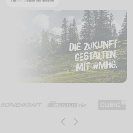
Offene Stellen entdecken