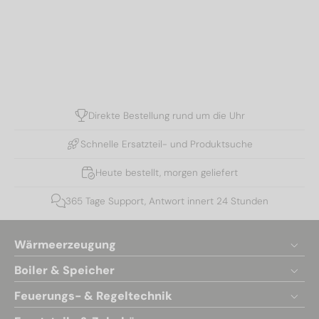
Direkte Bestellung rund um die Uhr
Schnelle Ersatzteil- und Produktsuche
Heute bestellt, morgen geliefert
365 Tage Support, Antwort innert 24 Stunden
Wärmeerzeugung
Boiler & Speicher
Feuerungs- & Regeltechnik