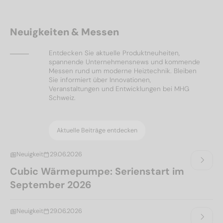
Neuigkeiten & Messen
Entdecken Sie aktuelle Produktneuheiten,
spannende Unternehmensnews und kommende
Messen rund um moderne Heiztechnik. Bleiben
Sie informiert über Innovationen,
Veranstaltungen und Entwicklungen bei MHG
Schweiz.
Aktuelle Beiträge entdecken
Neuigkeit
29.06.2026
Cubic Wärmepumpe: Serienstart im
September 2026
Neuigkeit
29.06.2026