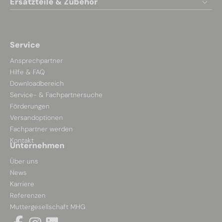
Ersatzteile & Zubehör
Service
Ansprechpartner
Hilfe & FAQ
Downloadbereich
Service- & Fachpartnersuche
Förderungen
Versandoptionen
Fachpartner werden
Kontakt
Unternehmen
Über uns
News
Karriere
Referenzen
Muttergesellschaft MHG