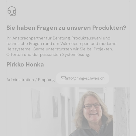
Sie haben Fragen zu unseren Produkten?
Ihr Ansprechpartner für Beratung, Produktauswahl und
technische Fragen rund um Wärmepumpen und moderne
Heizsysteme. Gerne unterstützten wir Sie bei Projekten,
Offerten und der passenden Systemlösung.
Pirkko Honka
info@mhg-schweiz.ch
Administration / Empfang