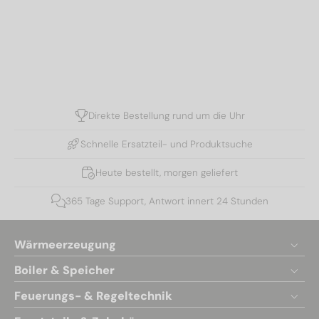
Direkte Bestellung rund um die Uhr
Schnelle Ersatzteil- und Produktsuche
Heute bestellt, morgen geliefert
365 Tage Support, Antwort innert 24 Stunden
Wärmeerzeugung
Boiler & Speicher
Feuerungs- & Regeltechnik