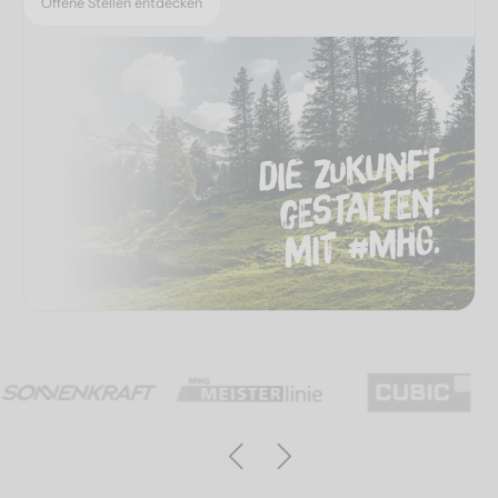
Offene Stellen entdecken