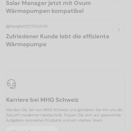
Solar Manager jetzt mit Ovum
Wärmepumpen kompatibel
Neuigkeit
27.03.2026
Zufriedener Kunde lobt die effiziente
Wärmepumpe
Karriere bei MHG Schweiz
Werden Sie Teil von MHG Schweiz und gestalten Sie mit uns die
Zukunft moderner Heiztechnik. Freuen Sie sich auf spannende
Aufgaben, innovative Produkte und ein starkes Team.