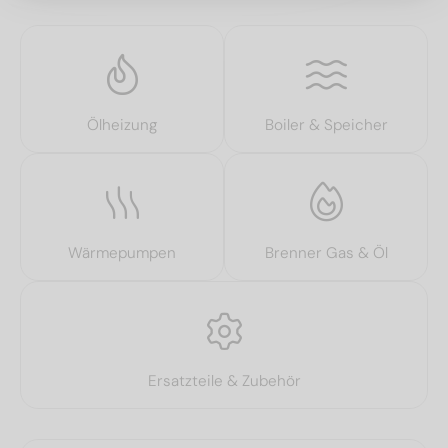
Ölheizung
Boiler & Speicher
Wärmepumpen
Brenner Gas & Öl
Ersatzteile & Zubehör