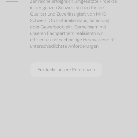
Zahlreiche erfolgreich umgesetzte Projekte
in der ganzen Schweiz stehen für die
Qualität und Zuverlässigkeit von MHG
Schweiz. Ob Einfamilienhaus, Sanierung
oder Gewerbeobjekt. Gemeinsam mit
unseren Fachpartnern realisieren wir
effiziente und nachhaltige Heizsysteme für
unterschiedlichste Anforderungen.
Entdecke unsere Referenzen