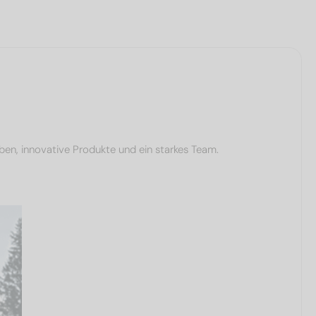
ben, innovative Produkte und ein starkes Team.