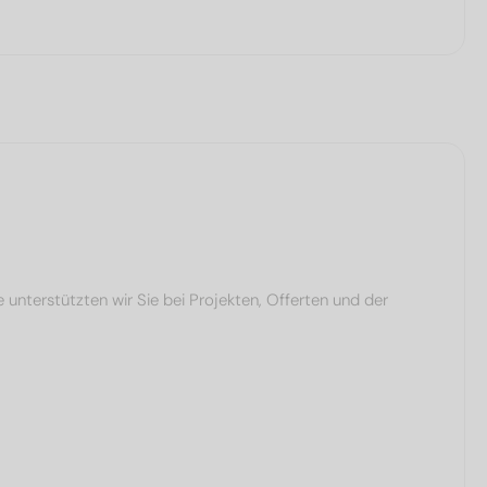
terstützten wir Sie bei Projekten, Offerten und der