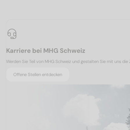
Karriere bei MHG Schweiz
Werden Sie Teil von MHG Schweiz und gestalten Sie mit uns die 
Offene Stellen entdecken