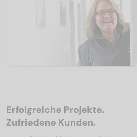
Erfolgreiche Projekte.
Zufriedene Kunden.