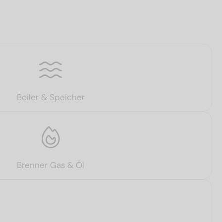
Boiler & Speicher
Brenner Gas & Öl