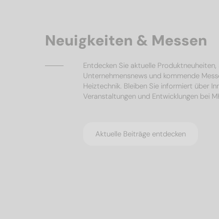
Neuigkeiten & Messen
Entdecken Sie aktuelle Produktneuheiten
Unternehmensnews und kommende Mess
Heiztechnik. Bleiben Sie informiert über I
Veranstaltungen und Entwicklungen bei 
Aktuelle Beiträge entdecken