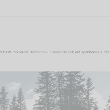
Zukunft moderner Heiztechnik. Freuen Sie sich auf spannende Aufga