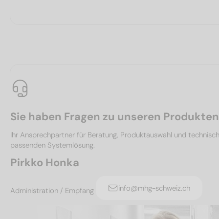
Sie haben Fragen zu unseren Produkte
Ihr Ansprechpartner für Beratung, Produktauswahl und technis
passenden Systemlösung.
Pirkko Honka
info@mhg-schweiz.ch
Administration / Empfang