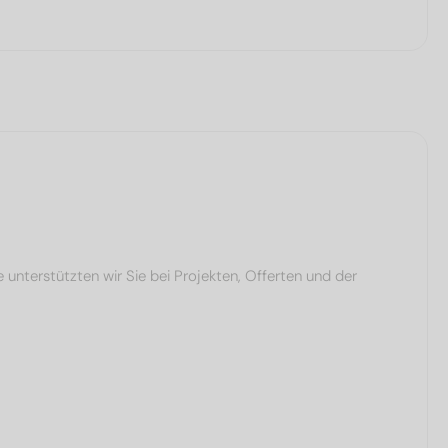
terstützten wir Sie bei Projekten, Offerten und der