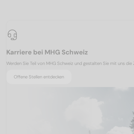
Karriere bei MHG Schweiz
Werden Sie Teil von MHG Schweiz und gestalten Sie mit uns die 
Offene Stellen entdecken