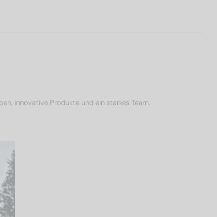
ben, innovative Produkte und ein starkes Team.