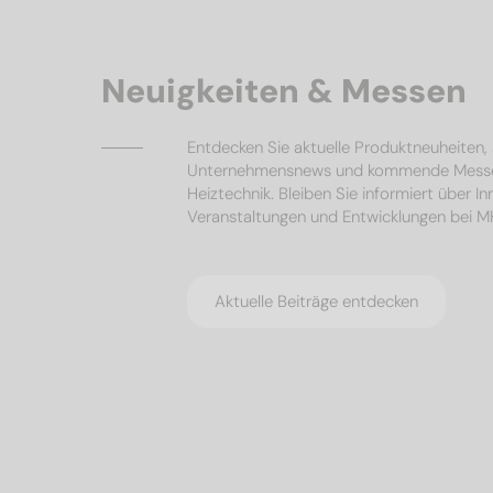
Neuigkeiten & Messen
Entdecken Sie aktuelle Produktneuheiten
Unternehmensnews und kommende Mess
Heiztechnik. Bleiben Sie informiert über I
Veranstaltungen und Entwicklungen bei 
Aktuelle Beiträge entdecken