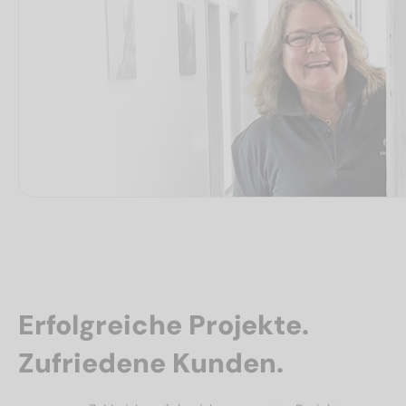
Erfolgreiche Projekte.
Zufriedene Kunden.