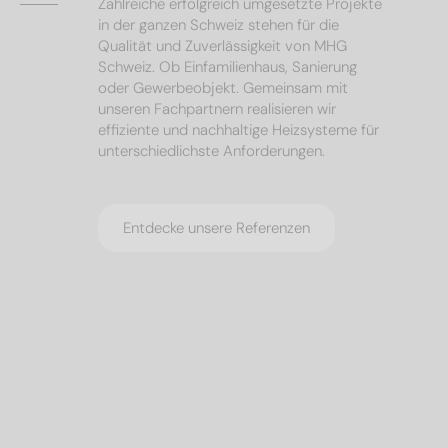
Zahlreiche erfolgreich umgesetzte Projekte
in der ganzen Schweiz stehen für die
Qualität und Zuverlässigkeit von MHG
Schweiz. Ob Einfamilienhaus, Sanierung
oder Gewerbeobjekt. Gemeinsam mit
unseren Fachpartnern realisieren wir
effiziente und nachhaltige Heizsysteme für
unterschiedlichste Anforderungen.
Entdecke unsere Referenzen