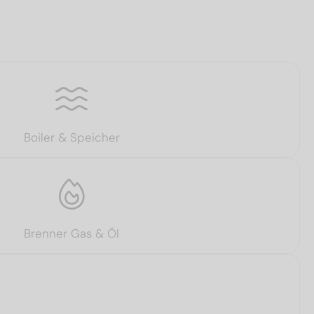
Boiler & Speicher
Brenner Gas & Öl