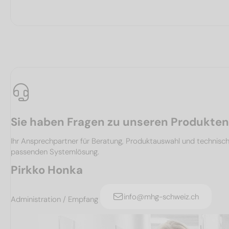
Sie haben Fragen zu unseren Produkte
Ihr Ansprechpartner für Beratung, Produktauswahl und technis
passenden Systemlösung.
Pirkko Honka
info@mhg-schweiz.ch
Administration / Empfang