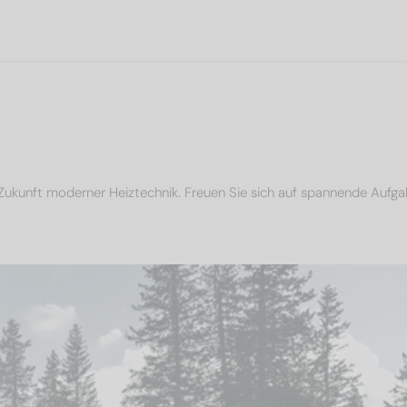
Zukunft moderner Heiztechnik. Freuen Sie sich auf spannende Aufga