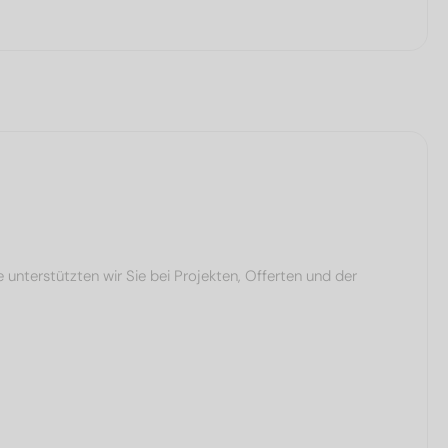
terstützten wir Sie bei Projekten, Offerten und der