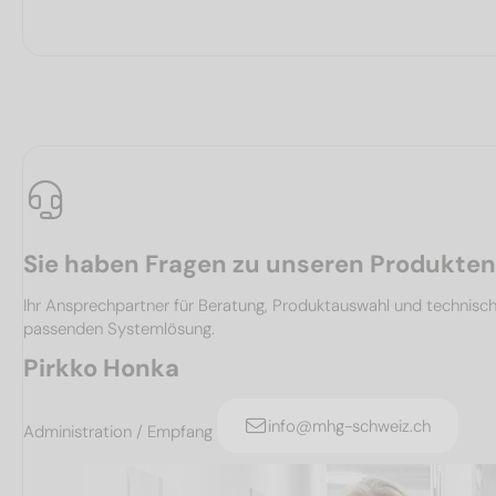
Sie haben Fragen zu unseren Produkte
Ihr Ansprechpartner für Beratung, Produktauswahl und technis
passenden Systemlösung.
Pirkko Honka
info@mhg-schweiz.ch
Administration / Empfang