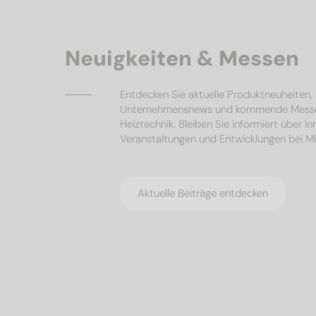
Neuigkeiten & Messen
Entdecken Sie aktuelle Produktneuheiten
Unternehmensnews und kommende Mess
Heiztechnik. Bleiben Sie informiert über I
Veranstaltungen und Entwicklungen bei 
Aktuelle Beiträge entdecken