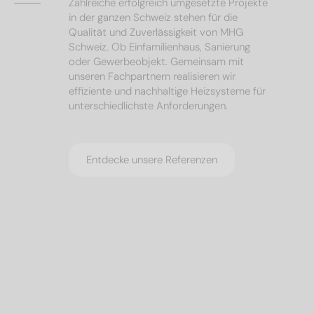
Zahlreiche erfolgreich umgesetzte Projekte
in der ganzen Schweiz stehen für die
Qualität und Zuverlässigkeit von MHG
Schweiz. Ob Einfamilienhaus, Sanierung
oder Gewerbeobjekt. Gemeinsam mit
unseren Fachpartnern realisieren wir
effiziente und nachhaltige Heizsysteme für
unterschiedlichste Anforderungen.
Entdecke unsere Referenzen