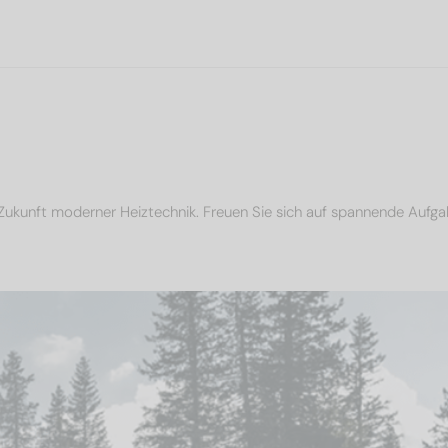
Zukunft moderner Heiztechnik. Freuen Sie sich auf spannende Aufga