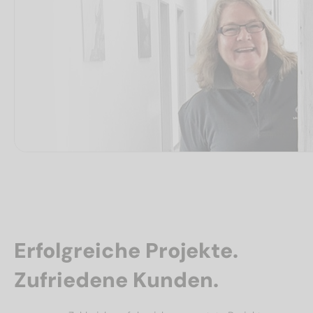
Erfolgreiche Projekte.
Zufriedene Kunden.