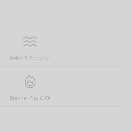
Boiler & Speicher
Brenner Gas & Öl