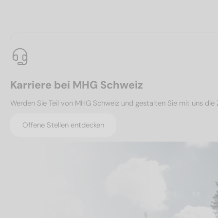
Karriere bei MHG Schweiz
Werden Sie Teil von MHG Schweiz und gestalten Sie mit uns die 
Offene Stellen entdecken