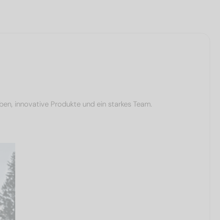
ben, innovative Produkte und ein starkes Team.