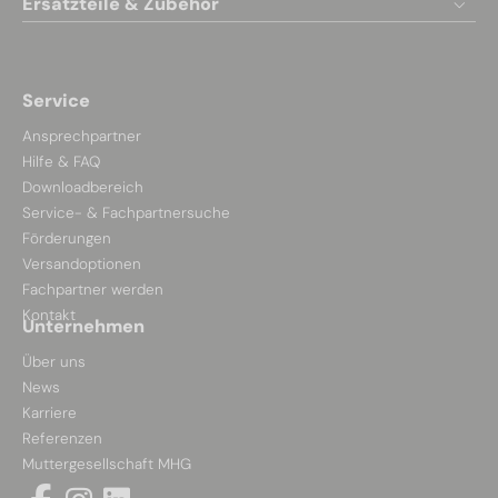
Ersatzteile & Zubehör
Service
Ansprechpartner
Hilfe & FAQ
Downloadbereich
Service- & Fachpartnersuche
Förderungen
Versandoptionen
Fachpartner werden
Kontakt
Unternehmen
Über uns
News
Karriere
Referenzen
Muttergesellschaft MHG