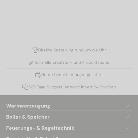
Direkte Bestellung rund um die Uhr
Schnelle Ersatzteil- und Produktsuche
Heute bestellt, morgen geliefert
365 Tage Support, Antwort innert 24 Stunden
Wärmeerzeugung
Boiler & Speicher
Feuerungs- & Regeltechnik