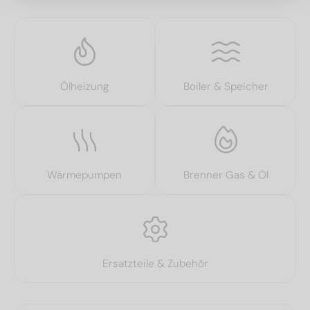
Ölheizung
Boiler & Speicher
Wärmepumpen
Brenner Gas & Öl
Ersatzteile & Zubehör