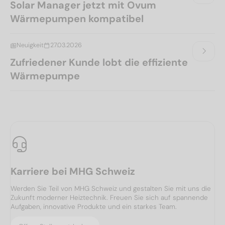
Solar Manager jetzt mit Ovum
Wärmepumpen kompatibel
Neuigkeit
27.03.2026
Zufriedener Kunde lobt die effiziente
Wärmepumpe
Karriere bei MHG Schweiz
Werden Sie Teil von MHG Schweiz und gestalten Sie mit uns die
Zukunft moderner Heiztechnik. Freuen Sie sich auf spannende
Aufgaben, innovative Produkte und ein starkes Team.