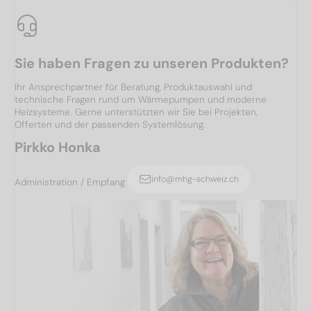
Sie haben Fragen zu unseren Produkten?
Ihr Ansprechpartner für Beratung, Produktauswahl und
technische Fragen rund um Wärmepumpen und moderne
Heizsysteme. Gerne unterstützten wir Sie bei Projekten,
Offerten und der passenden Systemlösung.
Pirkko Honka
info@mhg-schweiz.ch
Administration / Empfang