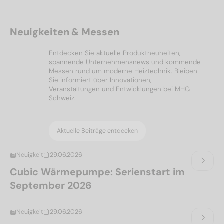
Neuigkeiten & Messen
Entdecken Sie aktuelle Produktneuheiten,
spannende Unternehmensnews und kommende
Messen rund um moderne Heiztechnik. Bleiben
Sie informiert über Innovationen,
Veranstaltungen und Entwicklungen bei MHG
Schweiz.
Aktuelle Beiträge entdecken
Neuigkeit
29.06.2026
Cubic Wärmepumpe: Serienstart im
September 2026
Neuigkeit
29.06.2026