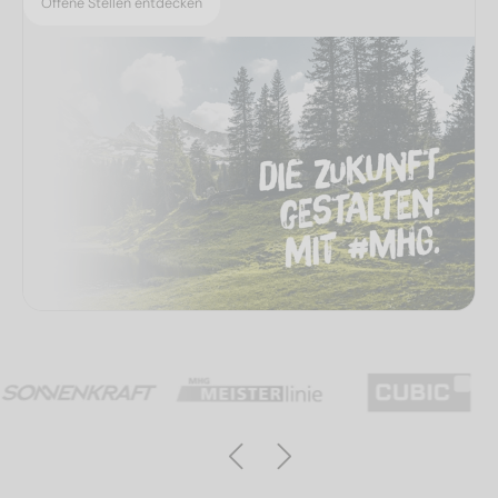
Offene Stellen entdecken