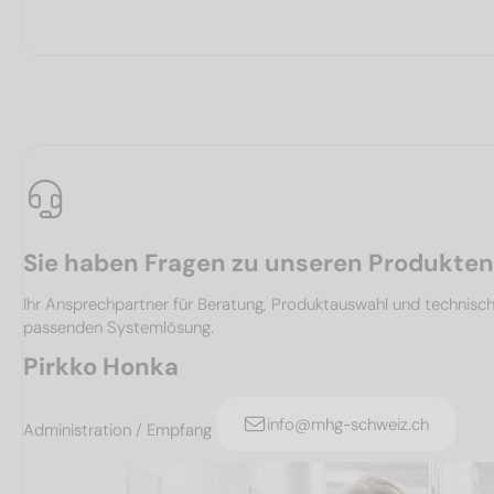
Sie haben Fragen zu unseren Produkte
Ihr Ansprechpartner für Beratung, Produktauswahl und technis
passenden Systemlösung.
Pirkko Honka
info@mhg-schweiz.ch
Administration / Empfang