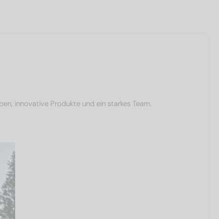
ben, innovative Produkte und ein starkes Team.