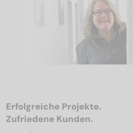
Erfolgreiche Projekte.
Zufriedene Kunden.