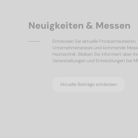
Neuigkeiten & Messen
Entdecken Sie aktuelle Produktneuheiten
Unternehmensnews und kommende Mess
Heiztechnik. Bleiben Sie informiert über I
Veranstaltungen und Entwicklungen bei 
Aktuelle Beiträge entdecken