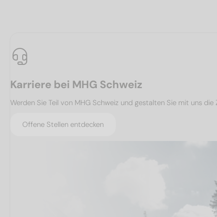
Karriere bei MHG Schweiz
Werden Sie Teil von MHG Schweiz und gestalten Sie mit uns die 
Offene Stellen entdecken