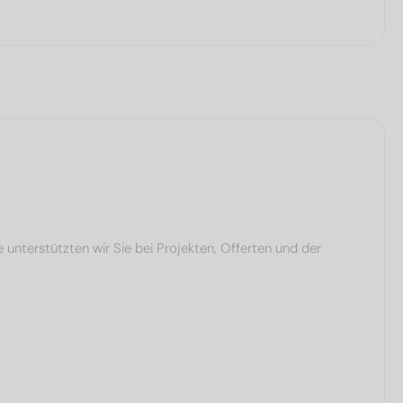
terstützten wir Sie bei Projekten, Offerten und der