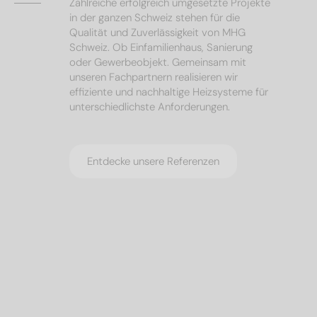
Zahlreiche erfolgreich umgesetzte Projekte
in der ganzen Schweiz stehen für die
Qualität und Zuverlässigkeit von MHG
Schweiz. Ob Einfamilienhaus, Sanierung
oder Gewerbeobjekt. Gemeinsam mit
unseren Fachpartnern realisieren wir
effiziente und nachhaltige Heizsysteme für
unterschiedlichste Anforderungen.
Entdecke unsere Referenzen