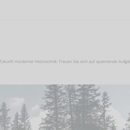
Zukunft moderner Heiztechnik. Freuen Sie sich auf spannende Aufga