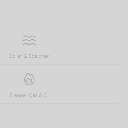
Boiler & Speicher
Brenner Gas & Öl