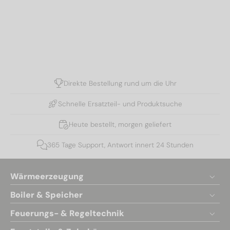
Direkte Bestellung rund um die Uhr
Schnelle Ersatzteil- und Produktsuche
Heute bestellt, morgen geliefert
365 Tage Support, Antwort innert 24 Stunden
Wärmeerzeugung
Boiler & Speicher
Feuerungs- & Regeltechnik