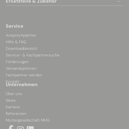
Ersatzteile & Zubehör
Service
Ansprechpartner
Hilfe & FAQ
Downloadbereich
Service- & Fachpartnersuche
Förderungen
Versandoptionen
Fachpartner werden
Kontakt
Unternehmen
Über uns
News
Karriere
Referenzen
Muttergesellschaft MHG