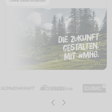
Offene Stellen entdecken