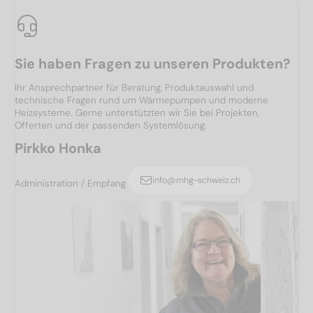
Sie haben Fragen zu unseren Produkten?
Ihr Ansprechpartner für Beratung, Produktauswahl und
technische Fragen rund um Wärmepumpen und moderne
Heizsysteme. Gerne unterstützten wir Sie bei Projekten,
Offerten und der passenden Systemlösung.
Pirkko Honka
info@mhg-schweiz.ch
Administration / Empfang