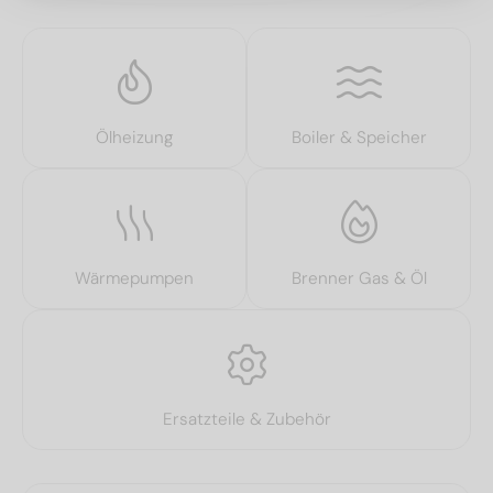
Ölheizung
Boiler & Speicher
Wärmepumpen
Brenner Gas & Öl
Ersatzteile & Zubehör