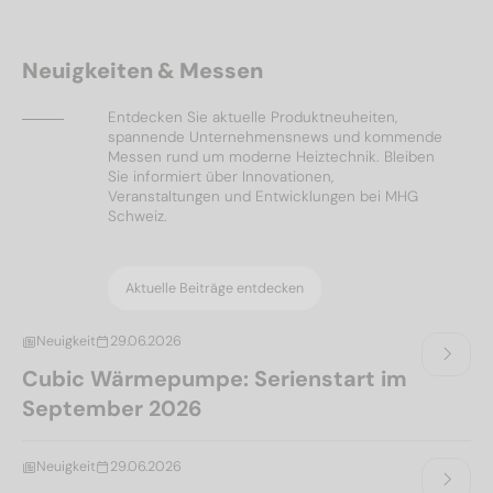
Neuigkeiten & Messen
Entdecken Sie aktuelle Produktneuheiten,
spannende Unternehmensnews und kommende
Messen rund um moderne Heiztechnik. Bleiben
Sie informiert über Innovationen,
Veranstaltungen und Entwicklungen bei MHG
Schweiz.
Aktuelle Beiträge entdecken
Neuigkeit
29.06.2026
Cubic Wärmepumpe: Serienstart im
September 2026
Neuigkeit
29.06.2026