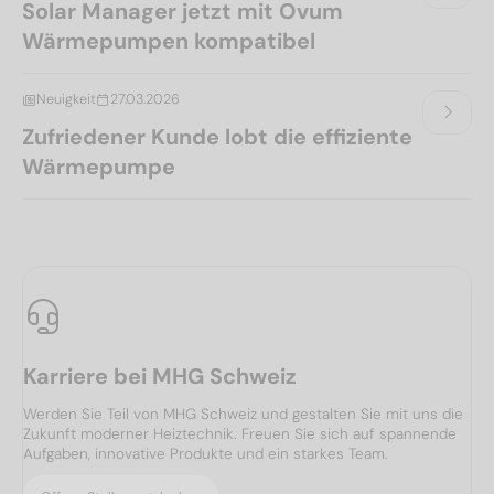
Solar Manager jetzt mit Ovum
Wärmepumpen kompatibel
Neuigkeit
27.03.2026
Zufriedener Kunde lobt die effiziente
Wärmepumpe
Karriere bei MHG Schweiz
Werden Sie Teil von MHG Schweiz und gestalten Sie mit uns die
Zukunft moderner Heiztechnik. Freuen Sie sich auf spannende
Aufgaben, innovative Produkte und ein starkes Team.