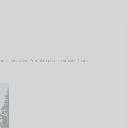
ben, innovative Produkte und ein starkes Team.