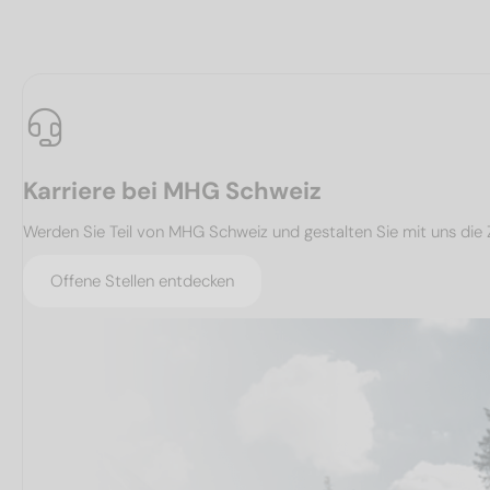
Karriere bei MHG Schweiz
Werden Sie Teil von MHG Schweiz und gestalten Sie mit uns die 
Offene Stellen entdecken