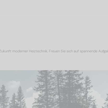
Zukunft moderner Heiztechnik. Freuen Sie sich auf spannende Aufga