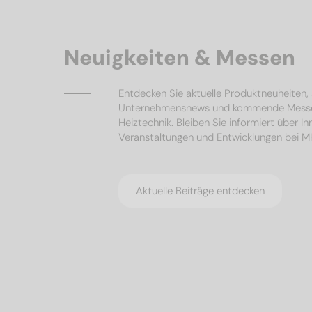
Neuigkeiten & Messen
Entdecken Sie aktuelle Produktneuheiten
Unternehmensnews und kommende Mess
Heiztechnik. Bleiben Sie informiert über I
Veranstaltungen und Entwicklungen bei 
Aktuelle Beiträge entdecken