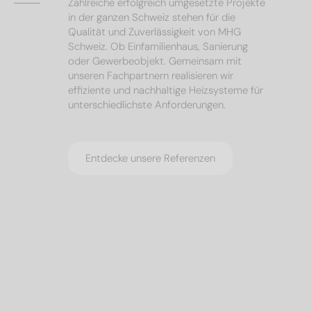
Zahlreiche erfolgreich umgesetzte Projekte
in der ganzen Schweiz stehen für die
Qualität und Zuverlässigkeit von MHG
Schweiz. Ob Einfamilienhaus, Sanierung
oder Gewerbeobjekt. Gemeinsam mit
unseren Fachpartnern realisieren wir
effiziente und nachhaltige Heizsysteme für
unterschiedlichste Anforderungen.
Entdecke unsere Referenzen