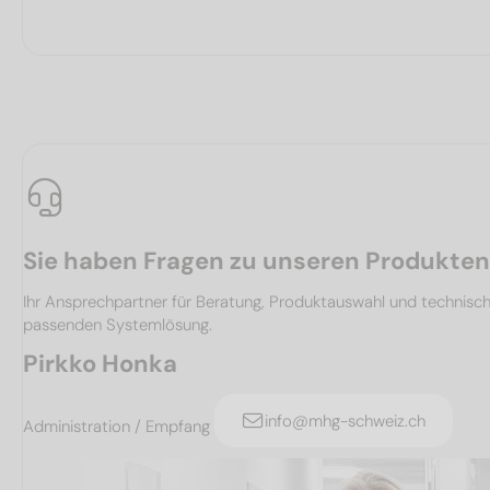
Sie haben Fragen zu unseren Produkte
Ihr Ansprechpartner für Beratung, Produktauswahl und technis
passenden Systemlösung.
Pirkko Honka
info@mhg-schweiz.ch
Administration / Empfang