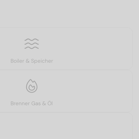
Boiler & Speicher
Brenner Gas & Öl