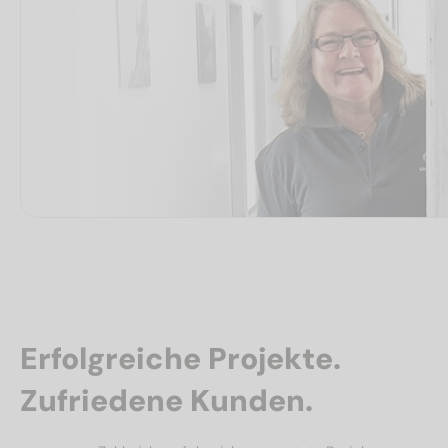
Erfolgreiche Projekte.
Zufriedene Kunden.