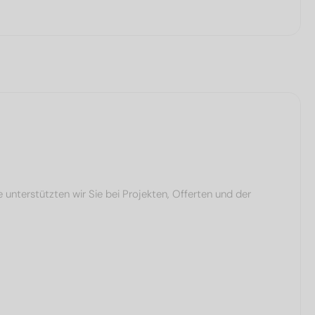
terstützten wir Sie bei Projekten, Offerten und der