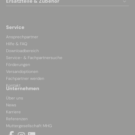
Ersatzteile & Zubehör
Service
Ansprechpartner
Hilfe & FAQ
Downloadbereich
Service- & Fachpartnersuche
Förderungen
Versandoptionen
Fachpartner werden
Kontakt
Unternehmen
Über uns
News
Karriere
Referenzen
Muttergesellschaft MHG