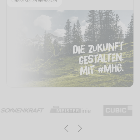
Offene Stellen entdecken