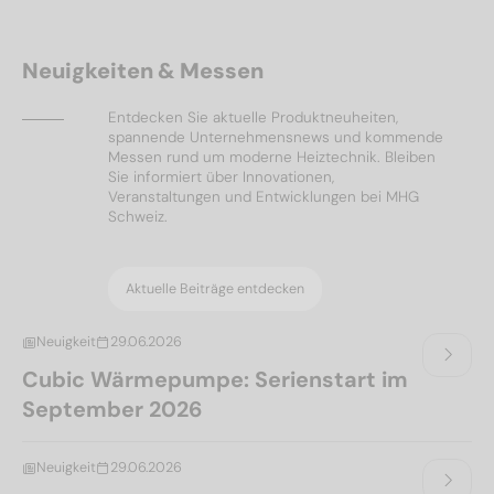
Neuigkeiten & Messen
Entdecken Sie aktuelle Produktneuheiten,
spannende Unternehmensnews und kommende
Messen rund um moderne Heiztechnik. Bleiben
Sie informiert über Innovationen,
Veranstaltungen und Entwicklungen bei MHG
Schweiz.
Aktuelle Beiträge entdecken
Neuigkeit
29.06.2026
Cubic Wärmepumpe: Serienstart im
September 2026
Neuigkeit
29.06.2026