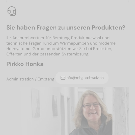
Sie haben Fragen zu unseren Produkten?
Ihr Ansprechpartner für Beratung, Produktauswahl und
technische Fragen rund um Wärmepumpen und moderne
Heizsysteme. Gerne unterstützten wir Sie bei Projekten,
Offerten und der passenden Systemlösung.
Pirkko Honka
info@mhg-schweiz.ch
Administration / Empfang