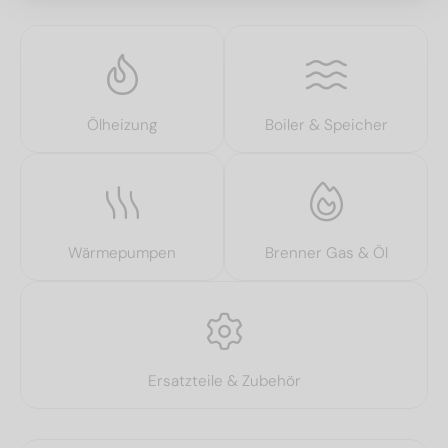
Ölheizung
Boiler & Speicher
Wärmepumpen
Brenner Gas & Öl
Ersatzteile & Zubehör