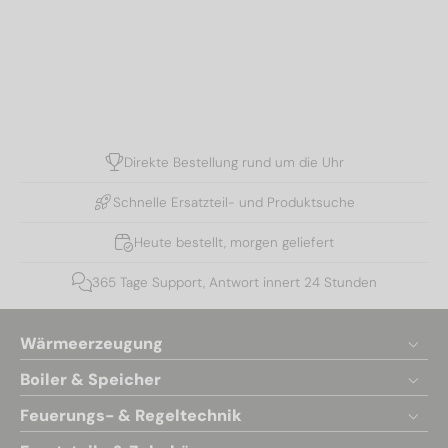
Direkte Bestellung rund um die Uhr
Schnelle Ersatzteil- und Produktsuche
Heute bestellt, morgen geliefert
365 Tage Support, Antwort innert 24 Stunden
Wärmeerzeugung
Boiler & Speicher
Feuerungs- & Regeltechnik