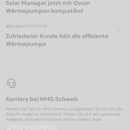
Solar Manager jetzt mit Ovum
Wärmepumpen kompatibel
Neuigkeit
27.03.2026
Zufriedener Kunde lobt die effiziente
Wärmepumpe
Karriere bei MHG Schweiz
Werden Sie Teil von MHG Schweiz und gestalten Sie mit uns die
Zukunft moderner Heiztechnik. Freuen Sie sich auf spannende
Aufgaben, innovative Produkte und ein starkes Team.