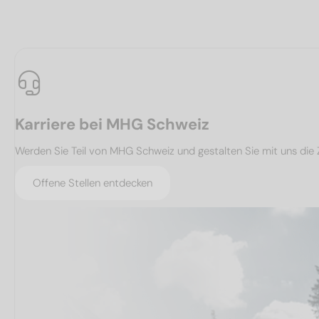
Karriere bei MHG Schweiz
Werden Sie Teil von MHG Schweiz und gestalten Sie mit uns die 
Offene Stellen entdecken