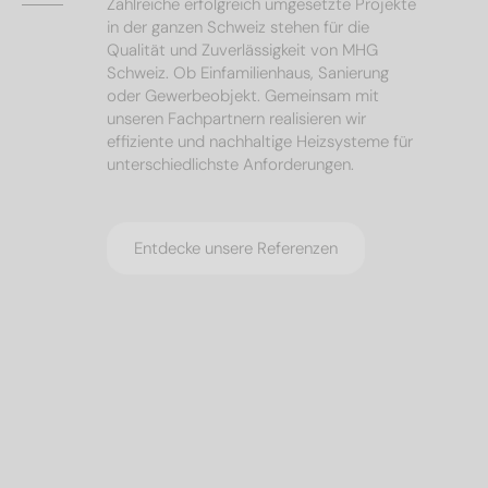
Zahlreiche erfolgreich umgesetzte Projekte
in der ganzen Schweiz stehen für die
Qualität und Zuverlässigkeit von MHG
Schweiz. Ob Einfamilienhaus, Sanierung
oder Gewerbeobjekt. Gemeinsam mit
unseren Fachpartnern realisieren wir
effiziente und nachhaltige Heizsysteme für
unterschiedlichste Anforderungen.
Entdecke unsere Referenzen