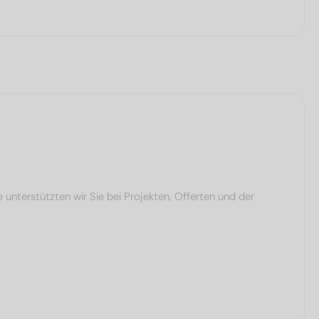
terstützten wir Sie bei Projekten, Offerten und der