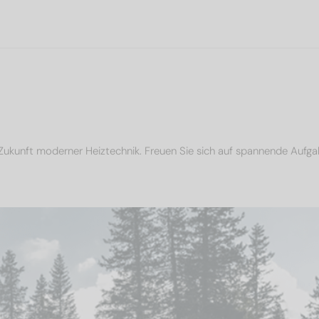
Zukunft moderner Heiztechnik. Freuen Sie sich auf spannende Aufga