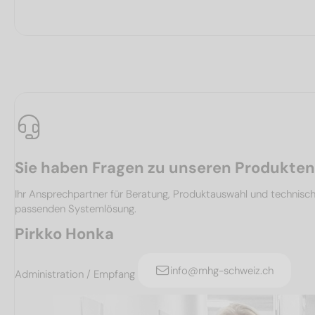
Sie haben Fragen zu unseren Produkte
Ihr Ansprechpartner für Beratung, Produktauswahl und technis
passenden Systemlösung.
Pirkko Honka
info@mhg-schweiz.ch
Administration / Empfang