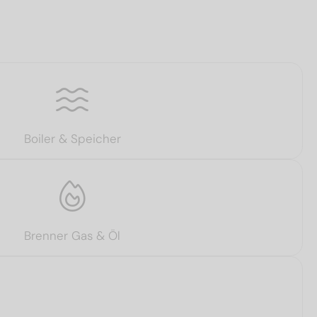
Boiler & Speicher
Brenner Gas & Öl