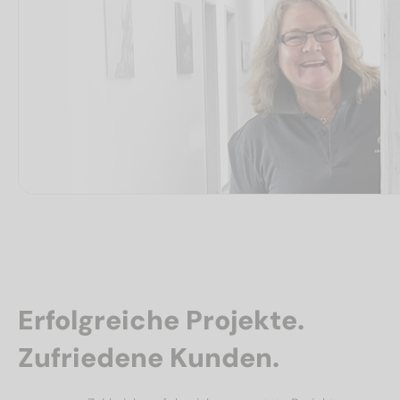
Erfolgreiche Projekte.
Zufriedene Kunden.