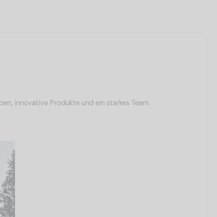
ben, innovative Produkte und ein starkes Team.