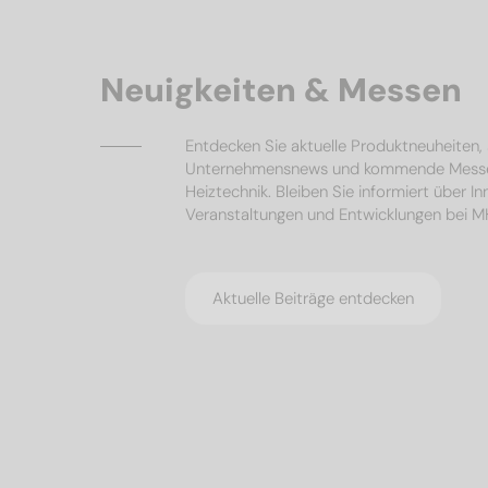
Neuigkeiten & Messen
Entdecken Sie aktuelle Produktneuheiten
Unternehmensnews und kommende Mess
Heiztechnik. Bleiben Sie informiert über I
Veranstaltungen und Entwicklungen bei 
Aktuelle Beiträge entdecken