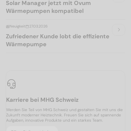
Solar Manager jetzt mit Ovum
Wärmepumpen kompatibel
Neuigkeit
27.03.2026
Zufriedener Kunde lobt die effiziente
Wärmepumpe
Karriere bei MHG Schweiz
Werden Sie Teil von MHG Schweiz und gestalten Sie mit uns die
Zukunft moderner Heiztechnik. Freuen Sie sich auf spannende
Aufgaben, innovative Produkte und ein starkes Team.