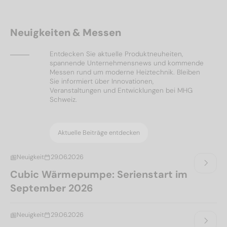
Neuigkeiten & Messen
Entdecken Sie aktuelle Produktneuheiten,
spannende Unternehmensnews und kommende
Messen rund um moderne Heiztechnik. Bleiben
Sie informiert über Innovationen,
Veranstaltungen und Entwicklungen bei MHG
Schweiz.
Aktuelle Beiträge entdecken
Neuigkeit
29.06.2026
Cubic Wärmepumpe: Serienstart im
September 2026
Neuigkeit
29.06.2026