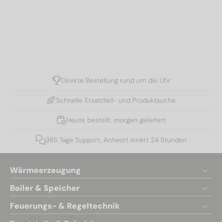
Direkte Bestellung rund um die Uhr
Schnelle Ersatzteil- und Produktsuche
Heute bestellt, morgen geliefert
365 Tage Support, Antwort innert 24 Stunden
Wärmeerzeugung
Boiler & Speicher
Feuerungs- & Regeltechnik