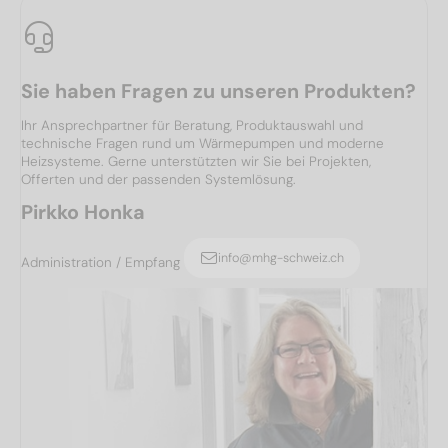
Sie haben Fragen zu unseren Produkten?
Ihr Ansprechpartner für Beratung, Produktauswahl und
technische Fragen rund um Wärmepumpen und moderne
Heizsysteme. Gerne unterstützten wir Sie bei Projekten,
Offerten und der passenden Systemlösung.
Pirkko Honka
info@mhg-schweiz.ch
Administration / Empfang