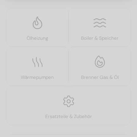
Ölheizung
Boiler & Speicher
Wärmepumpen
Brenner Gas & Öl
Ersatzteile & Zubehör