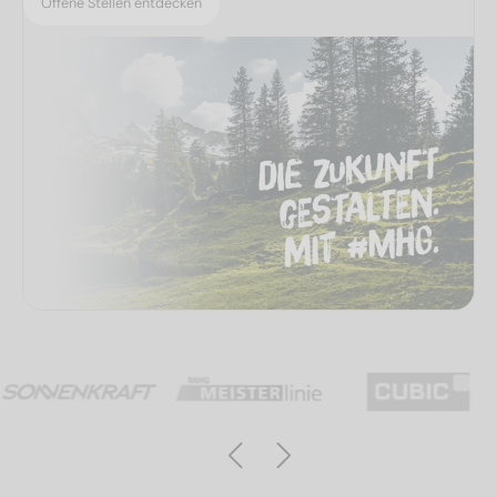
Offene Stellen entdecken