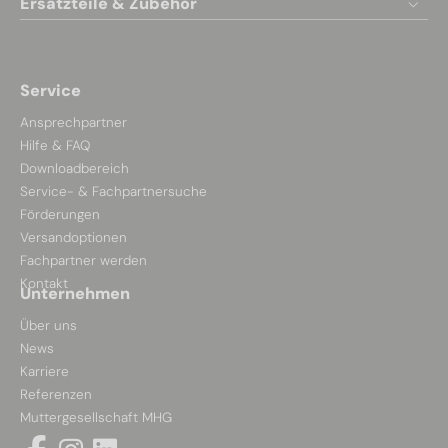
Ersatzteile & Zubehör
Service
Ansprechpartner
Hilfe & FAQ
Downloadbereich
Service- & Fachpartnersuche
Förderungen
Versandoptionen
Fachpartner werden
Kontakt
Unternehmen
Über uns
News
Karriere
Referenzen
Muttergesellschaft MHG